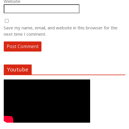
Website
Save my name, email, and website in this browser for the
next time I comment.
Youtube