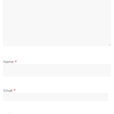
Name
*
Email
*