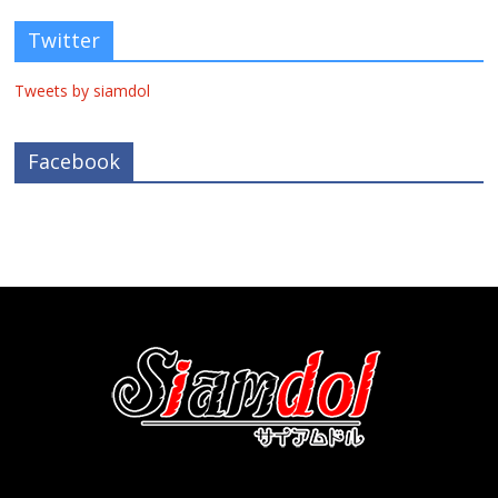
Twitter
Tweets by siamdol
Facebook