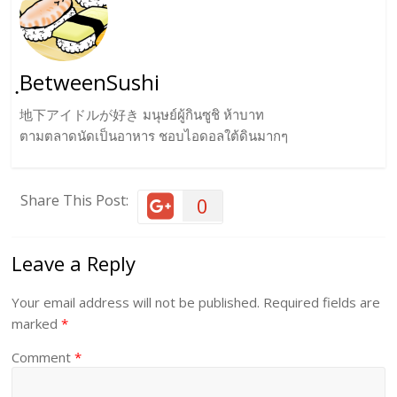
ฺBetweenSushi
地下アイドルが好き มนุษย์ผู้กินซูชิ ห้าบาท
ตามตลาดนัดเป็นอาหาร ชอบไอดอลใต้ดินมากๆ
Share This Post:
0
Leave a Reply
Your email address will not be published.
Required fields are
marked
*
Comment
*