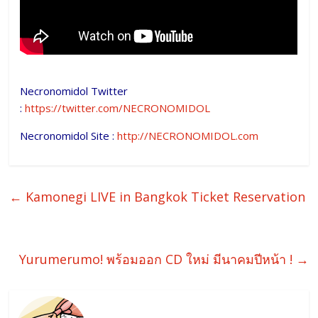
Necronomidol Twitter
:
https://twitter.com/NECRONOMIDOL
Necronomidol Site :
http://NECRONOMIDOL.com
←
Kamonegi LIVE in Bangkok Ticket Reservation
Yurumerumo! พร้อมออก CD ใหม่ มีนาคมปีหน้า !
→