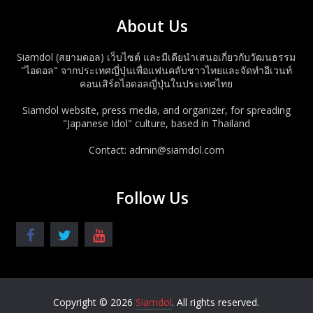
About Us
Siamdol (สยามดอล) เว็บไซต์ และมีเดียนำเสนอเกี่ยวกับวัฒนธรรม
"ไอดอล" จากประเทศญี่ปุ่นเพื่อแฟนคลับชาวไทยและจัดทำอีเวนท์
คอนเสิร์ตไอดอลญี่ปุ่นในประเทศไทย
Siamdol website, press media, and organizer, for spreading
"Japanese Idol" culture, based in Thailand
Contact: admin@siamdol.com
Follow Us
Copyright © 2026
Siamdol
. All rights reserved.