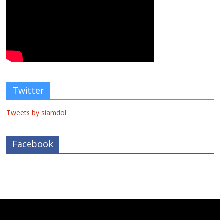
Twitter
Tweets by siamdol
Facebook