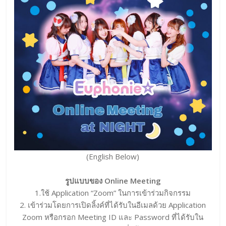
(English Below)
รูปแบบของ Online Meeting
1.ใช้ Application “Zoom” ในการเข้าร่วมกิจกรรม
2. เข้าร่วมโดยการเปิดลิ้งค์ที่ได้รับในอีเมลด้วย Application
Zoom หรือกรอก Meeting ID และ Password ที่ได้รับใน