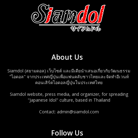
About Us
Siamdol (สยามดอล) เว็บไซต์ และมีเดียนำเสนอเกี่ยวกับวัฒนธรรม
"ไอดอล" จากประเทศญี่ปุ่นเพื่อแฟนคลับชาวไทยและจัดทำอีเวนท์
คอนเสิร์ตไอดอลญี่ปุ่นในประเทศไทย
Siamdol website, press media, and organizer, for spreading
"Japanese Idol" culture, based in Thailand
Contact: admin@siamdol.com
Follow Us