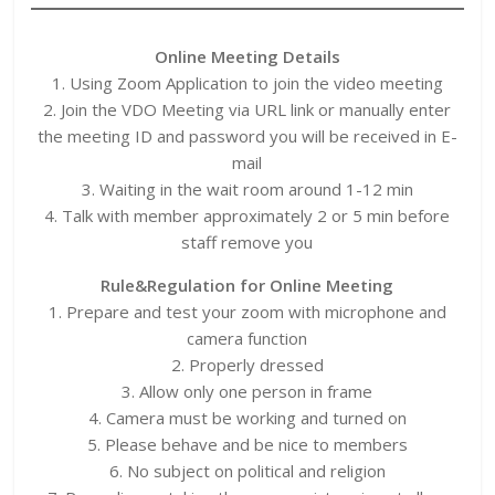
Online Meeting Details
1. Using Zoom Application to join the video meeting
2. Join the VDO Meeting via URL link or manually enter
the meeting ID and password you will be received in E-
mail
3. Waiting in the wait room around 1-12 min
4. Talk with member approximately 2 or 5 min before
staff remove you
Rule&Regulation for Online Meeting
1. Prepare and test your zoom with microphone and
camera function
2. Properly dressed
3. Allow only one person in frame
4. Camera must be working and turned on
5. Please behave and be nice to members
6. No subject on political and religion