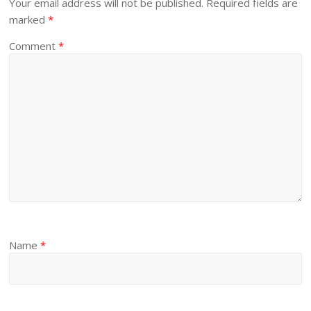
Your email address will not be published.
Required fields are
marked
*
Comment
*
Name
*