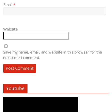
Email
*
Website
Save my name, email, and website in this browser for the
next time I comment.
Youtube