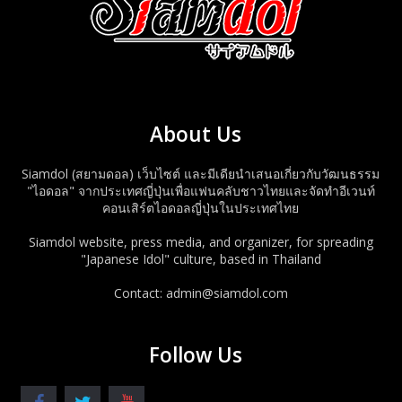
About Us
Siamdol (สยามดอล) เว็บไซต์ และมีเดียนำเสนอเกี่ยวกับวัฒนธรรม
"ไอดอล" จากประเทศญี่ปุ่นเพื่อแฟนคลับชาวไทยและจัดทำอีเวนท์
คอนเสิร์ตไอดอลญี่ปุ่นในประเทศไทย
Siamdol website, press media, and organizer, for spreading
"Japanese Idol" culture, based in Thailand
Contact: admin@siamdol.com
Follow Us