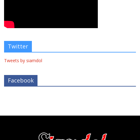
Twitter
Tweets by siamdol
Facebook