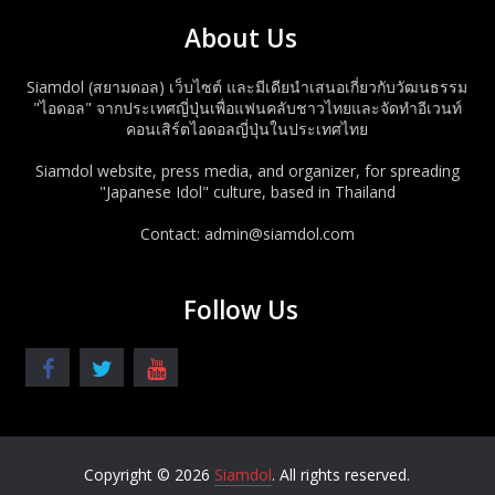
About Us
Siamdol (สยามดอล) เว็บไซต์ และมีเดียนำเสนอเกี่ยวกับวัฒนธรรม
"ไอดอล" จากประเทศญี่ปุ่นเพื่อแฟนคลับชาวไทยและจัดทำอีเวนท์
คอนเสิร์ตไอดอลญี่ปุ่นในประเทศไทย
Siamdol website, press media, and organizer, for spreading
"Japanese Idol" culture, based in Thailand
Contact: admin@siamdol.com
Follow Us
Copyright © 2026
Siamdol
. All rights reserved.