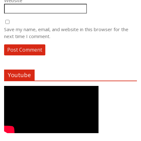
Website
Save my name, email, and website in this browser for the
next time I comment.
Youtube