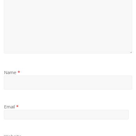
Name
*
Email
*