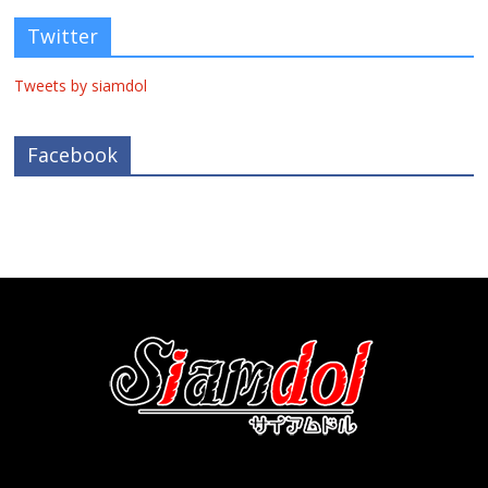
Twitter
Tweets by siamdol
Facebook