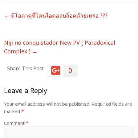
←
มีโอตาคุที่โดนไอดอลบล็อคด้วยเหรอ ???
Niji no conquistador New PV [ Paradoxical
Complex ]
→
Share This Post:
0
Leave a Reply
Your email address will not be published.
Required fields are
marked
*
Comment
*