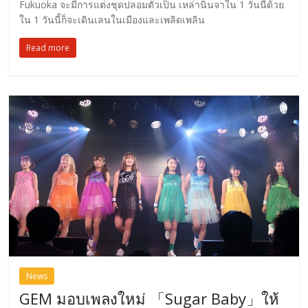
Fukuoka จะมีการแต่งชุดปลอมตัวเป็น เหล่านินจาใน 1 วันนี้ด้วย
ใน 1 วันนี้ก็จะเดินเลนในเมืองและเพลิดเพลิน
Read more
News
GEM มอบเพลงใหม่ 「Sugar Baby」ให้