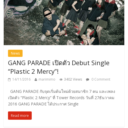
News
GANG PARADE เปิดตัว Debut Single
“Plastic 2 Mercy”!
14/11/2016
marimimo
3402 Views
0 Comment
GANG PARADE กับจุดเริ่มต้นใหม่ด้วยสมาชิก 7 คน และเพลง
เปิดตัว “Plastic 2 Mercy” ที่ Tower Records วันที่ 27ธันวาคม
2016 GANG PARADE ได้ประกาศ Single
Read more