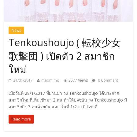
News
Tenkoushoujo ( 転校少女
歌撃団 ) เปิดตัว 2 สมาชิก
ใหม่
31/01/2017
marimimo
3577 Views
0 Comment
เมื่อวันที่ 28/1/2017 ที่ผ่านมา วง Tenkoushoujo ได้ประกาศ
สมาชิกใหม่ที่เพิ่มเข้ามา 2 คน ทำให้ปัจจุบัน วง Tenkoushoujo มี
สมาชิกถึง 7 คนด้วยกัน และ วันที่ 1/2 จะมี live ที่
Read more