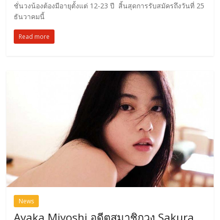
ชั่นวงน้องต้องมีอายุตั้งแต่ 12-23 ปี สิ้นสุดการรับสมัครถึงวันที่ 25
ธันวาคมนี้
Read more
News
Ayaka Miyoshi อดีตสมาชิกวง Sakura