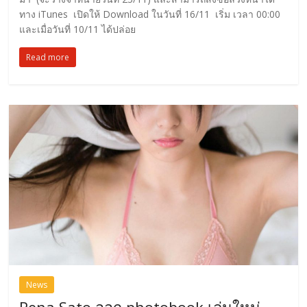
ทาง iTunes เปิดให้ Download ในวันที่ 16/11 เริ่ม เวลา 00:00
และเมื่อวันที่ 10/11 ได้ปล่อย
Read more
News