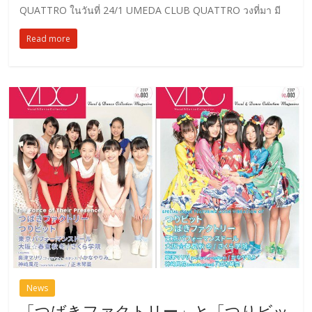
QUATTRO ในวันที่ 24/1 UMEDA CLUB QUATTRO วงที่มา มี
Read more
News
「つばきファクトリー」と「つりビッ