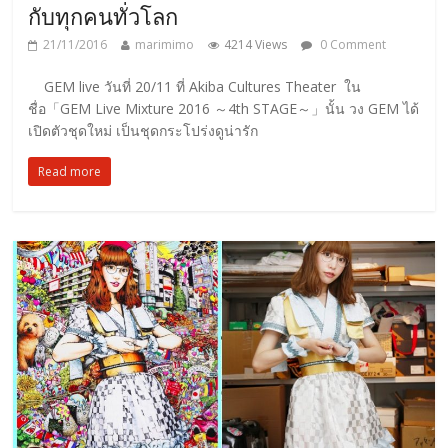
กับทุกคนทั่วโลก
21/11/2016
marimimo
4214 Views
0 Comment
GEM live วันที่ 20/11 ที่ Akiba Cultures Theater ใน
ชื่อ「GEM Live Mixture 2016 ～4th STAGE～」นั้น วง GEM ได้
เปิดตัวชุดใหม่ เป็นชุดกระโปร่งดูน่ารัก
Read more