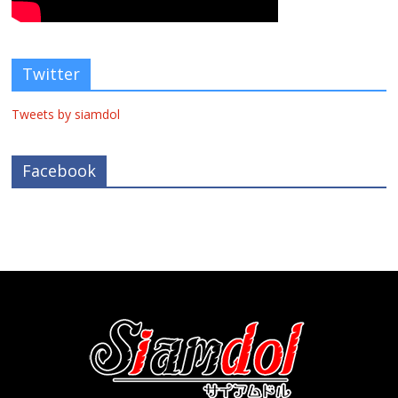
Twitter
Tweets by siamdol
Facebook