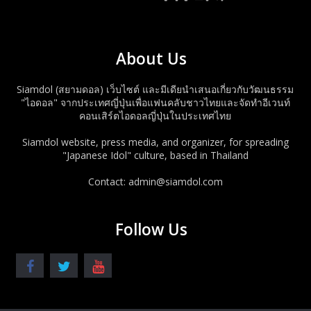
About Us
Siamdol (สยามดอล) เว็บไซต์ และมีเดียนำเสนอเกี่ยวกับวัฒนธรรม
"ไอดอล" จากประเทศญี่ปุ่นเพื่อแฟนคลับชาวไทยและจัดทำอีเวนท์
คอนเสิร์ตไอดอลญี่ปุ่นในประเทศไทย
Siamdol website, press media, and organizer, for spreading
"Japanese Idol" culture, based in Thailand
Contact: admin@siamdol.com
Follow Us