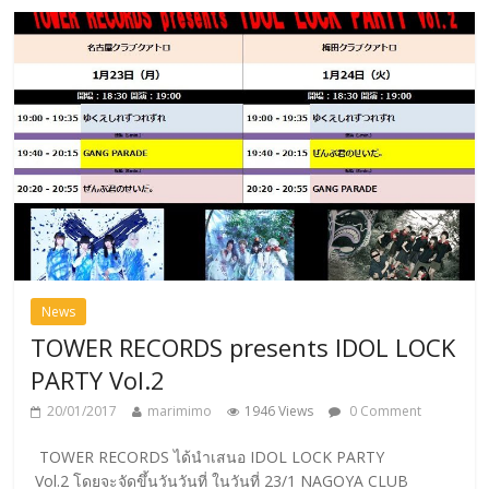
News
TOWER RECORDS presents IDOL LOCK
PARTY Vol.2
20/01/2017
marimimo
1946 Views
0 Comment
TOWER RECORDS ได้นำเสนอ IDOL LOCK PARTY
Vol.2 โดยจะจัดขึ้นวันวันที่ ในวันที่ 23/1 NAGOYA CLUB