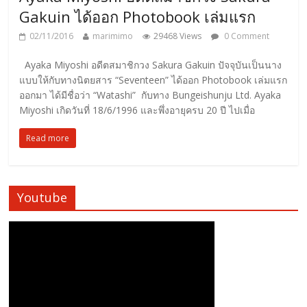
Gakuin ได้ออก Photobook เล่มแรก
02/11/2016
marimimo
29468 Views
0 Comment
Ayaka Miyoshi อดีตสมาชิกวง Sakura Gakuin ปัจจุบันเป็นนาง
แบบให้กับทางนิตยสาร “Seventeen” ได้ออก Photobook เล่มแรก
ออกมา ได้มีชื่อว่า “Watashi” กับทาง Bungeishunju Ltd. Ayaka
Miyoshi เกิดวันที่ 18/6/1996 และพึ่งอายุครบ 20 ปี ไปเมื่อ
Read more
Youtube