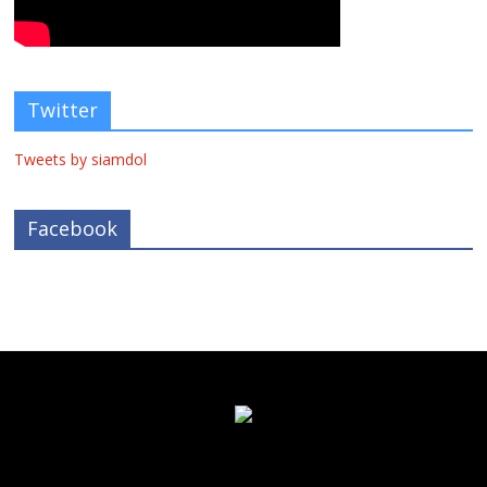
Twitter
Tweets by siamdol
Facebook