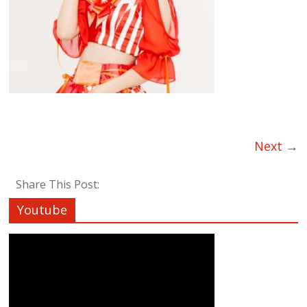
Next →
Share This Post:
Youtube