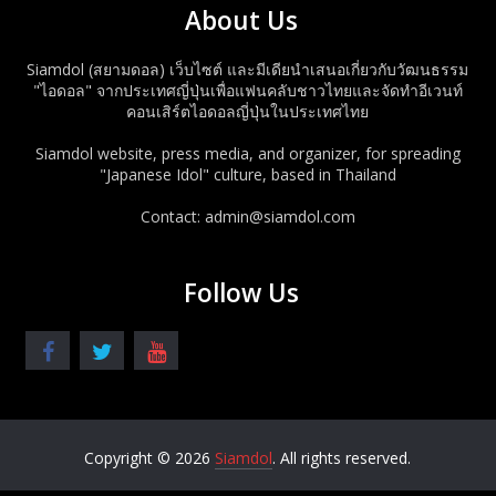
About Us
Siamdol (สยามดอล) เว็บไซต์ และมีเดียนำเสนอเกี่ยวกับวัฒนธรรม
"ไอดอล" จากประเทศญี่ปุ่นเพื่อแฟนคลับชาวไทยและจัดทำอีเวนท์
คอนเสิร์ตไอดอลญี่ปุ่นในประเทศไทย
Siamdol website, press media, and organizer, for spreading
"Japanese Idol" culture, based in Thailand
Contact: admin@siamdol.com
Follow Us
Copyright © 2026
Siamdol
. All rights reserved.