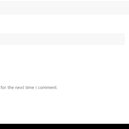
 for the next time I comment.