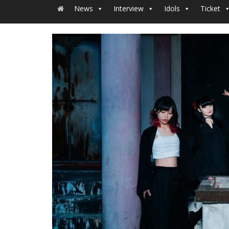
News
Interview
Idols
Ticket