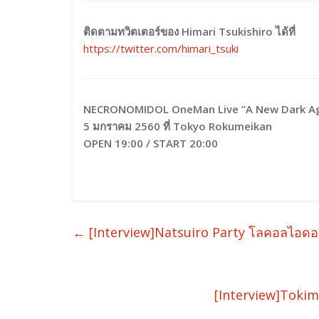
ติดตามทวิตเตอร์ของ Himari Tsukishiro ได้ที่
https://twitter.com/himari_tsuki
NECRONOMIDOL OneMan Live ”A New Dark A
5 มกราคม 2560 ที่ Tokyo Rokumeikan
OPEN 19:00 / START 20:00
←
[Interview]Natsuiro Party โลคอลไอดอ
[Interview]Tokim