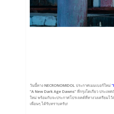
วันนี้ทาง
NECRONOMIDOL
ประกาศเมมเบอร์ใหม่
”
“A New Dark Age Dawns”
ที่กรุงโตเกียว ประเทศญี
ใหม่ พร้อมกับจะประกาศโปรเจคต์ที่ทางวงเตรียมไว้สำ
เพื่อนๆ ได้รับทราบครับ!