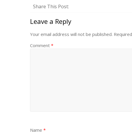
Share This Post:
Leave a Reply
Your email address will not be published.
Required
Comment
*
Name
*