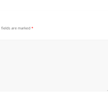
 fields are marked
*