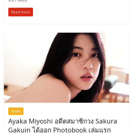
Read more
News
Ayaka Miyoshi อดีตสมาชิกวง Sakura
Gakuin ได้ออก Photobook เล่มแรก