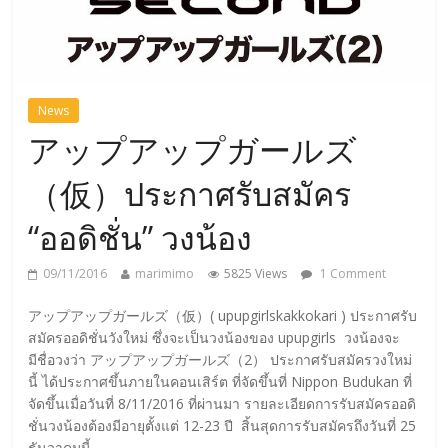
News
アップアップガールズ
（仮）ประกาศรับสมัคร
“ออดิชั่น” วงน้อง
09/11/2016
marimimo
5825 Views
1 Comment
アップアップガールズ（仮）( upupgirlskakkokari ) ประกาศรับ
สมัครออดิชั่นวังใหม่ ซึ่งจะเป็นวงน้องของ upupgirls วงน้องจะ
มีชื่อวงว่า アップアップガールズ（2） ประกาศรับสมัครวงใหม่
นี้ ได้ประกาศขึ้นภายในคอนเสิร์ต ที่จัดขึ้นที่ Nippon Budukan ที่
จัดขึ้นเมื่อวันที่ 8/11/2016 ที่ผ่านมา รายละเอียดการรับสมัครออดิ
ชั่นวงน้องต้องมีอายุตั้งแต่ 12-23 ปี สิ้นสุดการรับสมัครถึงวันที่ 25
ธันวาคมนี้