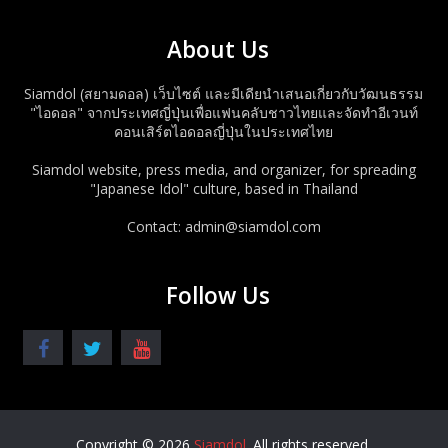
About Us
Siamdol (สยามดอล) เว็บไซต์ และมีเดียนำเสนอเกี่ยวกับวัฒนธรรม
"ไอดอล" จากประเทศญี่ปุ่นเพื่อแฟนคลับชาวไทยและจัดทำอีเวนท์
คอนเสิร์ตไอดอลญี่ปุ่นในประเทศไทย
Siamdol website, press media, and organizer, for spreading
"Japanese Idol" culture, based in Thailand
Contact: admin@siamdol.com
Follow Us
Copyright © 2026
Siamdol
. All rights reserved.