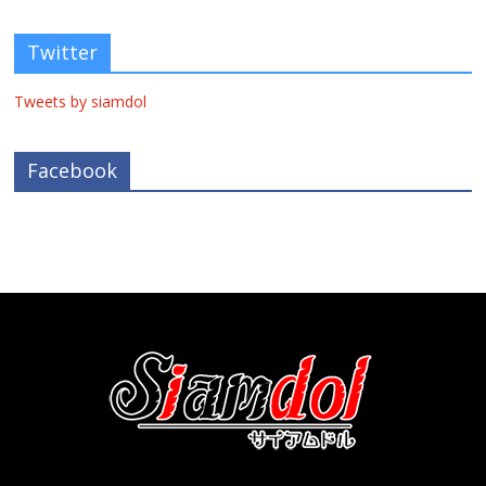
Twitter
Tweets by siamdol
Facebook