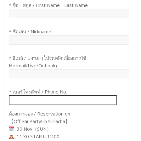
* ชื่อ - สกุล / First Name - Last Name
* ชื่อเล่น / Nickname
* อีเมล์ / E-mail (โปรดหลีกเลี่ยงการใช้
Hotmail/Live/Outlook)
* เบอร์โทรศัพท์ / Phone No.
ต้องการจอง / Reservation on
【Off-kai Party! in Sriracha】
: 30 Nov（SUN）
: 11:30 START: 12:00