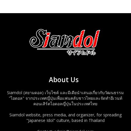
About Us
Siamdol (สยามดอล) เว็บไซต์ และมีเดียนำเสนอเกี่ยวกับวัฒนธรรม
"ไอดอล" จากประเทศญี่ปุ่นเพื่อแฟนคลับชาวไทยและจัดทำอีเวนท์
คอนเสิร์ตไอดอลญี่ปุ่นในประเทศไทย
Siamdol website, press media, and organizer, for spreading
"Japanese Idol" culture, based in Thailand