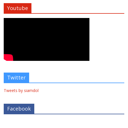
Youtube
Twitter
Tweets by siamdol
Facebook