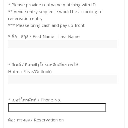
* Please provide real name matching with ID
** Venue entry sequence would be according to
reservation entry
*** Please bring cash and pay up-front
* ชื่อ - สกุล / First Name - Last Name
* อีเมล์ / E-mail (โปรดหลีกเลี่ยงการใช้
Hotmail/Live/Outlook)
* เบอร์โทรศัพท์ / Phone No.
ต้องการจอง / Reservation on