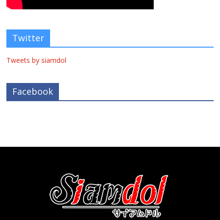
Twitter
Tweets by siamdol
Facebook