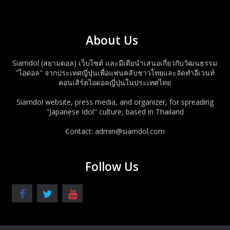
About Us
Siamdol (สยามดอล) เว็บไซต์ และมีเดียนำเสนอเกี่ยวกับวัฒนธรรม
"ไอดอล" จากประเทศญี่ปุ่นเพื่อแฟนคลับชาวไทยและจัดทำอีเวนท์
คอนเสิร์ตไอดอลญี่ปุ่นในประเทศไทย
Siamdol website, press media, and organizer, for spreading
"Japanese Idol" culture, based in Thailand
Contact: admin@siamdol.com
Follow Us