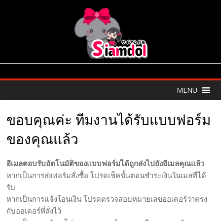
MENU
ขอบคุณค่ะ ทีมงานได้รับแบบฟอร์ม
ของคุณแล้ว
อีเมลตอบรับอัตโนมัติของแบบฟอร์มได้ถูกส่งไปยังอีเมลคุณแล้ว
หากเป็นการส่งฟอร์มสั่งซื้อ โปรดเช็คขั้นตอนชำระเงินในเมลที่ได้
รับ
หากเป็นการแจ้งโอนเงิน โปรดตรวจสอบหมายเลขออเดอร์ว่าตรง
กับออเดอร์ที่สั่งไว้