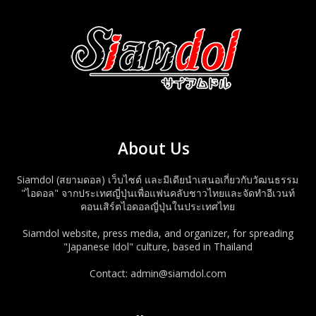
About Us
Siamdol (สยามดอล) เว็บไซต์ และมีเดียนำเสนอเกี่ยวกับวัฒนธรรม
"ไอดอล" จากประเทศญี่ปุ่นเพื่อแฟนคลับชาวไทยและจัดทำอีเวนท์
คอนเสิร์ตไอดอลญี่ปุ่นในประเทศไทย
Siamdol website, press media, and organizer, for spreading
"Japanese Idol" culture, based in Thailand
Contact: admin@siamdol.com