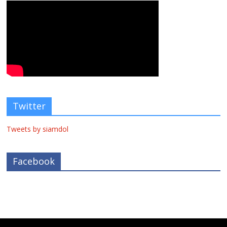
Twitter
Tweets by siamdol
Facebook