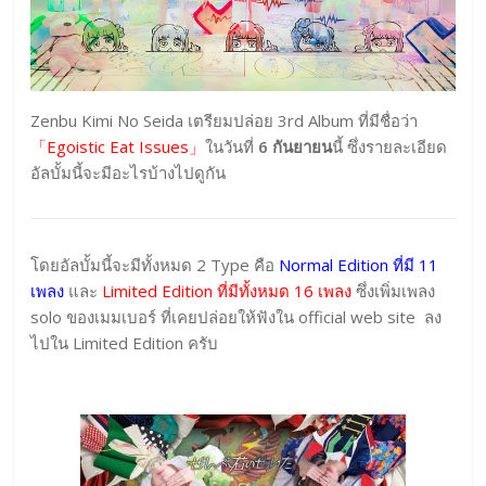
Zenbu Kimi No Seida เตรียมปล่อย 3rd Album ที่มีชื่อว่า
「Egoistic Eat Issues」
ในวันที่
6 กันยายน
นี้ ซึ่งรายละเอียด
อัลบั้มนี้จะมีอะไรบ้างไปดูกัน
โดยอัลบั้มนี้จะมีทั้งหมด 2 Type คือ
Normal Edition
ที่มี 11
เพลง
และ
Limited Edition
ที่มีทั้งหมด 16 เพลง
ซึ่งเพิ่มเพลง
solo ของเมมเบอร์ ที่เคยปล่อยให้ฟังใน official web site ลง
ไปใน
Limited Edition
ครับ