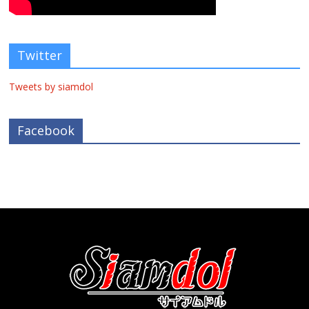
Twitter
Tweets by siamdol
Facebook