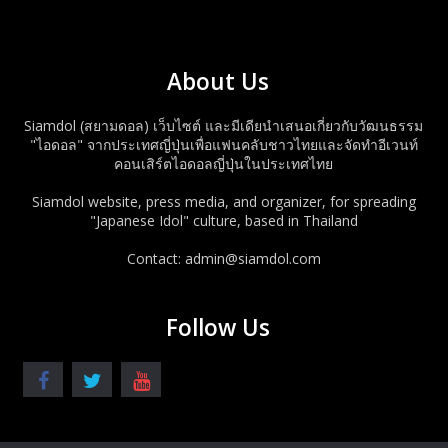
About Us
Siamdol (สยามดอล) เว็บไซต์ และมีเดียนำเสนอเกี่ยวกับวัฒนธรรม
"ไอดอล" จากประเทศญี่ปุ่นเพื่อแฟนคลับชาวไทยและจัดทำอีเวนท์
คอนเสิร์ตไอดอลญี่ปุ่นในประเทศไทย
Siamdol website, press media, and organizer, for spreading
"Japanese Idol" culture, based in Thailand
Contact: admin@siamdol.com
Follow Us