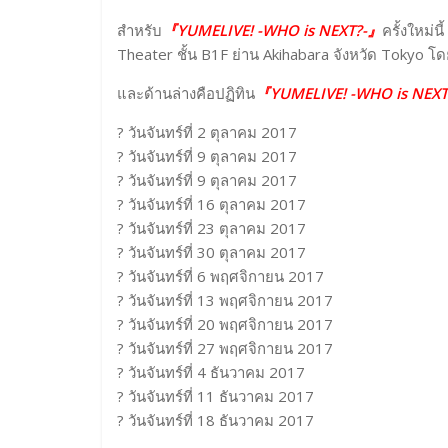
สำหรับ
『YUMELIVE! -WHO is NEXT?-』
ครั้งใหม่นี
Theater ชั้น B1F ย่าน Akihabara จังหวัด Tokyo โดยจ
และด้านล่างคือปฏิทิน
『YUMELIVE! -WHO is NEX
?️ วันจันทร์ที่ 2 ตุลาคม 2017
?️ วันจันทร์ที่ 9 ตุลาคม 2017
?️ วันจันทร์ที่ 9 ตุลาคม 2017
?️ วันจันทร์ที่ 16 ตุลาคม 2017
?️ วันจันทร์ที่ 23 ตุลาคม 2017
?️ วันจันทร์ที่ 30 ตุลาคม 2017
?️ วันจันทร์ที่ 6 พฤศจิกายน 2017
?️ วันจันทร์ที่ 13 พฤศจิกายน 2017
?️ วันจันทร์ที่ 20 พฤศจิกายน 2017
?️ วันจันทร์ที่ 27 พฤศจิกายน 2017
?️ วันจันทร์ที่ 4 ธันวาคม 2017
?️ วันจันทร์ที่ 11 ธันวาคม 2017
?️ วันจันทร์ที่ 18 ธันวาคม 2017