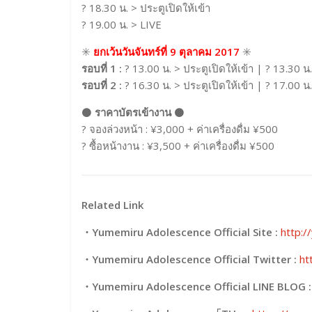
? 18.30 น. > ประตูเปิดให้เข้า
? 19.00 น. > LIVE
✳️
ยกเว้นวันจันทร์ที่ 9 ตุลาคม 2017
✳️
รอบที่ 1 :
? 13.00 น. > ประตูเปิดให้เข้า | ? 13.30 น
รอบที่ 2 :
? 16.30 น. > ประตูเปิดให้เข้า | ? 17.00 น
⚫
ราคาบัตรเข้างาน
⚫
? จองล่วงหน้า : ¥3,000 + ค่าเครื่องดื่ม ¥500
? ซื้อหน้างาน : ¥3,500 + ค่าเครื่องดื่ม ¥500
Related Link
・Yumemiru Adolescence Official Site :
http:
・Yumemiru Adolescence Official Twitter :
ht
・Yumemiru Adolescence Official LINE BLOG :