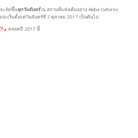
้ จะจัดขึ้น
ทุกวันจันทร์
ณ สถานที่แห่งเดิมอย่าง Akiba Cultures
ะเริ่มตั้งแต่วันจันทร์ที่ 2 ตุลาคม 2017 เป็นต้นไป
T?-』
ตลอดปี 2017 นี้