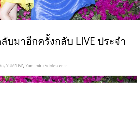
ลับมาอีกครั้งกลับ LIVE ประจำ
,
,
do
YUMELIVE
Yumemiru Adolescence