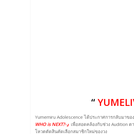
“
YUMELIV
Yumemiru Adolescence ได้ประกาศการกลับมาของ YUM
WHO is NEXT?-』
เพื่อสอดคล้องกับช่วง Audition
โหวตตัดสินคัดเลือกสมาชิกใหม่ของวง