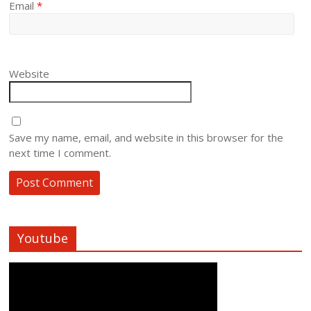
Email
*
Website
Save my name, email, and website in this browser for the
next time I comment.
Youtube