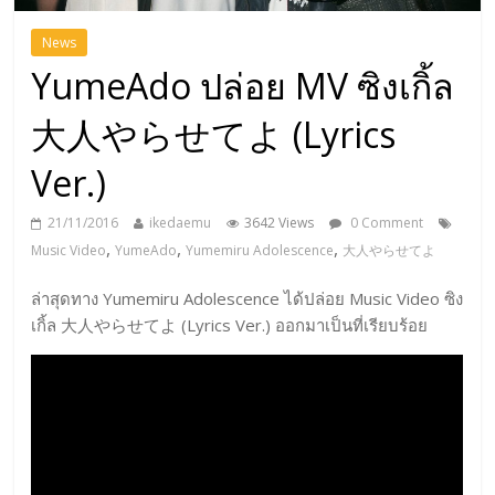
News
YumeAdo ปล่อย MV ซิงเกิ้ล
大人やらせてよ (Lyrics
Ver.)
21/11/2016
ikedaemu
3642 Views
0 Comment
,
,
,
Music Video
YumeAdo
Yumemiru Adolescence
大人やらせてよ
ล่าสุดทาง Yumemiru Adolescence ได้ปล่อย Music Video ซิง
เกิ้ล 大人やらせてよ (Lyrics Ver.) ออกมาเป็นที่เรียบร้อย