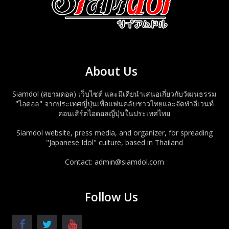
About Us
Siamdol (สยามดอล) เว็บไซต์ และมีเดียนำเสนอเกี่ยวกับวัฒนธรรม
"ไอดอล" จากประเทศญี่ปุ่นเพื่อแฟนคลับชาวไทยและจัดทำอีเวนท์
คอนเสิร์ตไอดอลญี่ปุ่นในประเทศไทย
Siamdol website, press media, and organizer, for spreading
"Japanese Idol" culture, based in Thailand
Contact: admin@siamdol.com
Follow Us