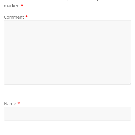
marked
*
Comment
*
Name
*