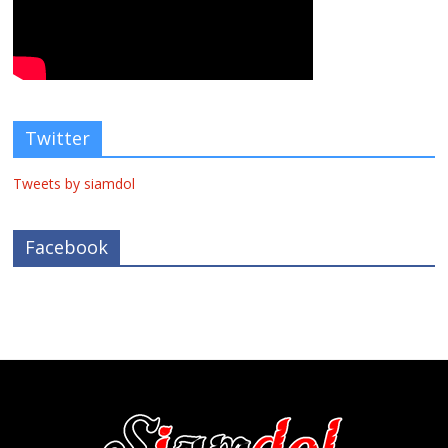
Twitter
Tweets by siamdol
Facebook