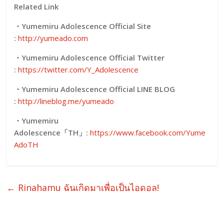
Related Link
・Yumemiru Adolescence Official Site
:
http://yumeado.com
・Yumemiru Adolescence Official Twitter
:
https://twitter.com/Y_Adolescence
・Yumemiru Adolescence Official LINE BLOG
:
http://lineblog.me/yumeado
・
Yumemiru
Adolescence「TH」:
https://www.facebook.com/Yume
AdoTH
←
Rinahamu ฉันเกิดมาเพื่อเป็นไอดอล!