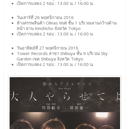
เปิดการแสดง 2 รอบ : 13.00 น. / 16.00 น.
วันเสาร์ที่ 26 พฤศจิกายน 2016
ห้างสรรพสินค้า Olinas Mall ชั้น 1 บริเวณลานกว้างด้าน
หน้า ย่าน Kinshicho จังหวัด Tokyo
เปิดการแสดง 2 รอบ : 13.00 น. / 16.00 น.
วันอาทิตย์ที่ 27 พฤศจิกายน 2016
Tower Records สาขา Shibuya ชั้น 9 บริเวณ Sky
Garden เขต Shibuya จังหวัด Tokyo
เปิดการแสดง 2 รอบ : 13.00 น. / 16.00 น.