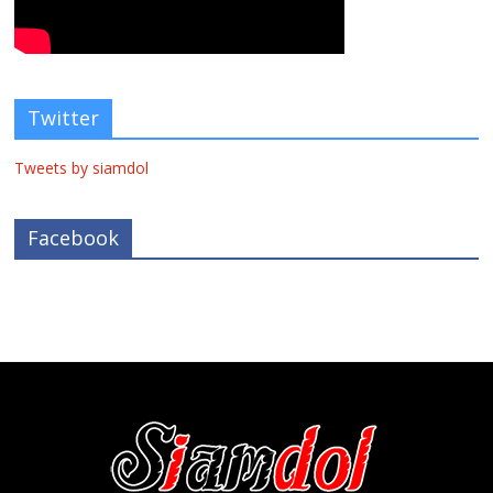
Twitter
Tweets by siamdol
Facebook