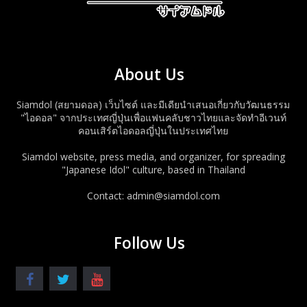
About Us
Siamdol (สยามดอล) เว็บไซต์ และมีเดียนำเสนอเกี่ยวกับวัฒนธรรม
"ไอดอล" จากประเทศญี่ปุ่นเพื่อแฟนคลับชาวไทยและจัดทำอีเวนท์
คอนเสิร์ตไอดอลญี่ปุ่นในประเทศไทย
Siamdol website, press media, and organizer, for spreading
"Japanese Idol" culture, based in Thailand
Contact: admin@siamdol.com
Follow Us