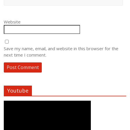
Website
Save my name, email, and website in this browser for the
next time I comment.
Youtube