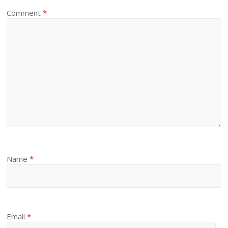
Comment
*
Name
*
Email
*