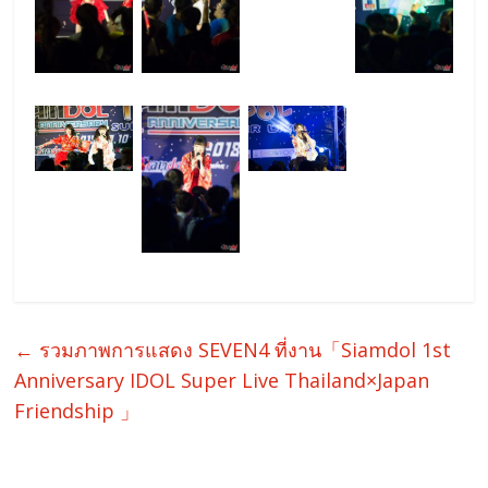
←
รวมภาพการแสดง SEVEN4 ที่งาน「Siamdol 1st
Anniversary IDOL Super Live Thailand×Japan
Friendship 」