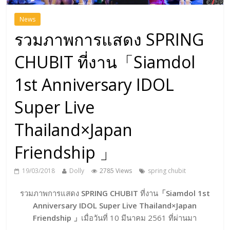
News
รวมภาพการแสดง SPRING
CHUBIT ที่งาน「Siamdol
1st Anniversary IDOL
Super Live
Thailand×Japan
Friendship 」
19/03/2018
Dolly
2785 Views
spring chubit
รวมภาพการแสดง
SPRING CHUBIT
ที่งาน
「Siamdol 1st
Anniversary IDOL Super Live Thailand×Japan
Friendship 」
เมื่อวันที่ 10 มีนาคม 2561 ที่ผ่านมา