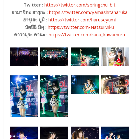
Twitter :
https://twitter.com/springchu_bit
ยามาชิตะ ฮารุกะ :
https://twitter.com/yamashitaharuka
ฮารุเสะ ยูมิ :
https://twitter.com/haruseyumi
นัตสึอิ มิคุ :
https://twitter.com/NatsuiMiku
คาวามุระ คานะ :
https://twitter.com/kana_kawamura