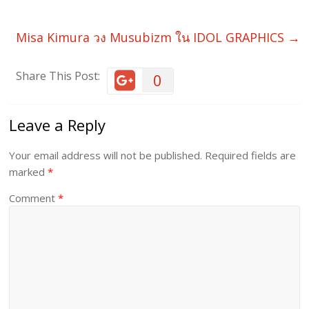
Misa Kimura วง Musubizm ใน IDOL GRAPHICS
→
Share This Post:
0
Leave a Reply
Your email address will not be published.
Required fields are
marked
*
Comment
*