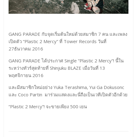
GANG PARADE กับจุดเริ่มต้นใหม่ด้วยสมาชิก 7 คน และเพลง
เปิดตัว “Plastic 2 Mercy” ที่ Tower Records วันที่
27ธันวาคม 2016
GANG PARADE ได้ประกาศ Single “Plastic 2 Mercy”! นี้ใน
ระหว่างทัวร์สุดท้ายที่ Shinjuku BLAZE เมื่อวันที่ 13
พฤศจิกายน 2016
และมีสมาชิกใหม่อย่าง Yuka Terashima, Yui Ga Dokusonc
และ Coco Partin มาร่วมแสดงและนี่ถือเป็นเวทีเปิดตัวอีกด้วย
“Plastic 2 Mercy”! จะขายเพียง 500 เยน