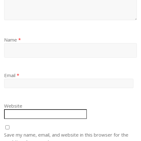
Name
*
Email
*
Website
Save my name, email, and website in this browser for the