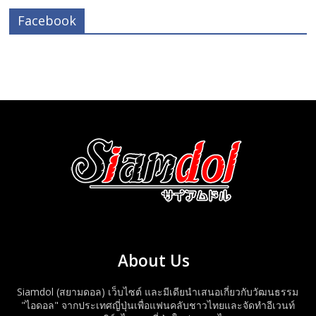
Facebook
About Us
Siamdol (สยามดอล) เว็บไซต์ และมีเดียนำเสนอเกี่ยวกับวัฒนธรรม
"ไอดอล" จากประเทศญี่ปุ่นเพื่อแฟนคลับชาวไทยและจัดทำอีเวนท์