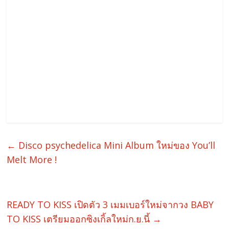
←
Disco psychedelica Mini Album ใหม่ของ You’ll
Melt More !
READY TO KISS เปิดตัว 3 เมมเบอร์ใหม่จากวง BABY
TO KISS เตรียมออกซิงเกิ้ลใหม่ก.ย.นี้
→