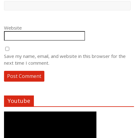
Website
Save my name, email, and website in this browser for the
next time I comment.
Youtube