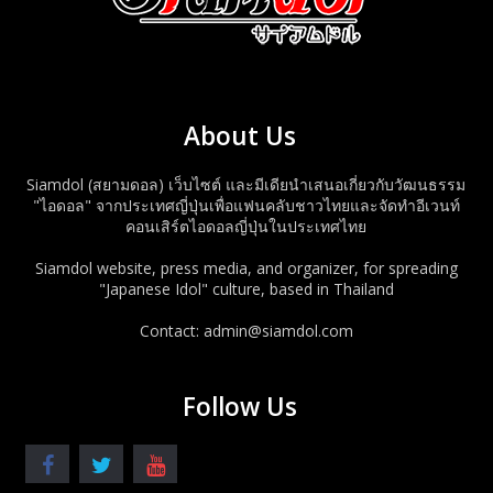
About Us
Siamdol (สยามดอล) เว็บไซต์ และมีเดียนำเสนอเกี่ยวกับวัฒนธรรม
"ไอดอล" จากประเทศญี่ปุ่นเพื่อแฟนคลับชาวไทยและจัดทำอีเวนท์
คอนเสิร์ตไอดอลญี่ปุ่นในประเทศไทย
Siamdol website, press media, and organizer, for spreading
"Japanese Idol" culture, based in Thailand
Contact: admin@siamdol.com
Follow Us