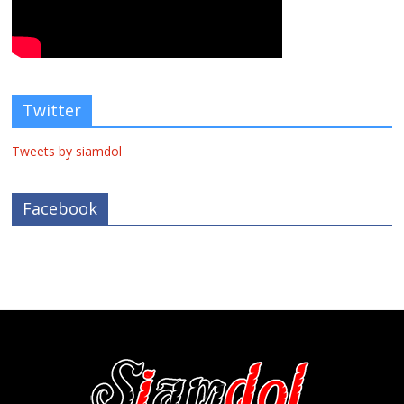
Twitter
Tweets by siamdol
Facebook