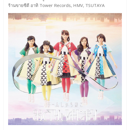
ร้านขายซีดี อาทิ Tower Records, HMV, TSUTAYA