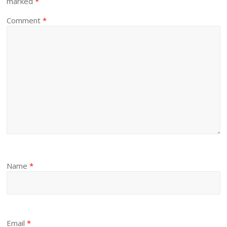
marked
*
Comment
*
Name
*
Email
*