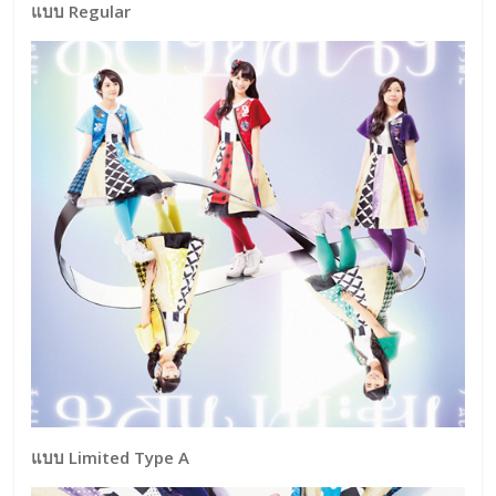
แบบ Regular
แบบ Limited Type A