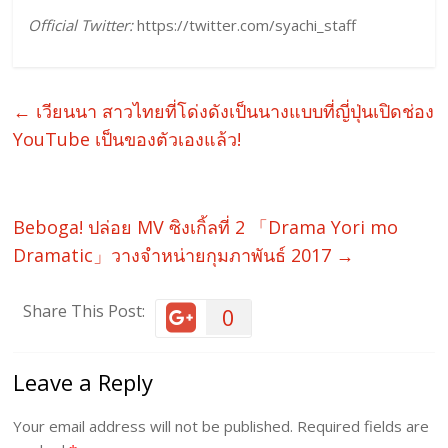
Official Twitter:
https://twitter.com/syachi_staff
←
เวียนนา สาวไทยที่โด่งดังเป็นนางแบบที่ญี่ปุ่นเปิดช่อง
YouTube เป็นของตัวเองแล้ว!
Beboga! ปล่อย MV ซิงเกิ้ลที่ 2 「Drama Yori mo
Dramatic」วางจำหน่ายกุมภาพันธ์ 2017
→
Share This Post:
0
Leave a Reply
Your email address will not be published.
Required fields are