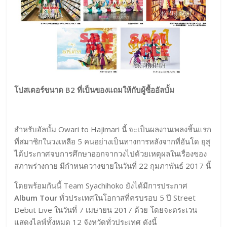
โปสเตอร์ขนาด B2 ที่เป็นของแถมให้กับผู้ซื้ออัลบั้ม
สำหรับอัลบั้ม Owari to Hajimari นี้ จะเป็นผลงานเพลงชิ้นแรก
ที่สมาชิกในวงเหลือ 5 คนอย่างเป็นทางการหลังจากที่อันโด ยุสุ
ได้ประกาศจบการศึกษาออกจากวงไปด้วยเหตุผลในเรื่องของ
สภาพร่างกาย มีกำหนดวางขายในวันที่ 22 กุมภาพันธ์ 2017 นี้
โดยพร้อมกันนี้ Team Syachihoko ยังได้มีการประกาศ
Album Tour
ทั่วประเทศในโอกาสที่ครบรอบ 5 ปี Street
Debut Live ในวันที่ 7 เมษายน 2017 ด้วย โดยจะตระเวน
แสดงไลฟ์ทั้งหมด 12 จังหวัดทั่วประเทศ ดังนี้