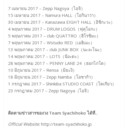
7 เมษายน 2017 – Zepp Nagoya（ไอจิ）
15 เมษายน 2017 – Namura HALL（โอกินาว่า）
30 เมษายน 2017 – Kanazawa EIGHT HALL（อิชิกะวะ）
4 พฤษภาคม 2017 – DRUM LOGOS（ฟุคุโอกะ）
5 พฤษภาคม 2017 – club QUATTRO（ฮิโรชิมะ）
7 พฤษภาคม 2017 – Wstudio RED（เอฮิเมะ）
13 พฤษภาคม 2017 – club JUNK BOX（นะงะโนะ）
14 พฤษภาคม 2017 – LOTS（นีงะตะ）
28 พฤษภาคม 2017 – PENNY LANE 24（ฮอกไกโด）
10 มิถุนายน 2017 – Rensa（มิยะงิ）
18 มิถุนายน 2017 – Zepp Namba（โอซาก้า）
1 กรกฎาคม 2017 – Shinkiba STUDIO COAST（โตเกียว）
23 กรกฎาคม 2017 – Zepp Nagoya（ไอจิ）
ติดตามข่าวสารของวง Team Syachihoko ได้ที่..
Official Website:
http://team-syachihoko.jp