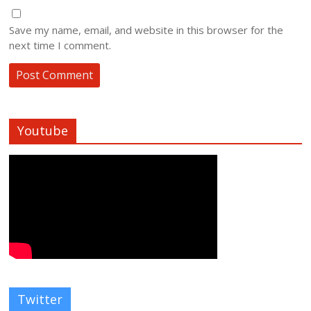
Save my name, email, and website in this browser for the
next time I comment.
Youtube
Twitter