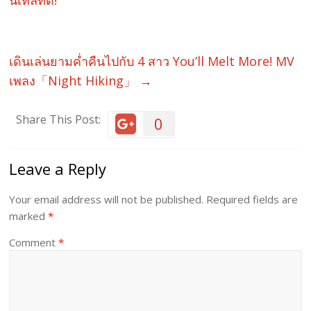
นเทลที่ดี!
เดินเล่นยามค่ำคืนไปกับ 4 สาว You’ll Melt More! MV
เพลง「Night Hiking」
→
Share This Post:
0
Leave a Reply
Your email address will not be published.
Required fields are
marked
*
Comment
*