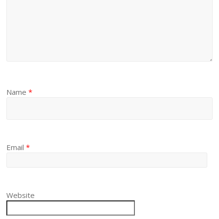
Name
*
Email
*
Website