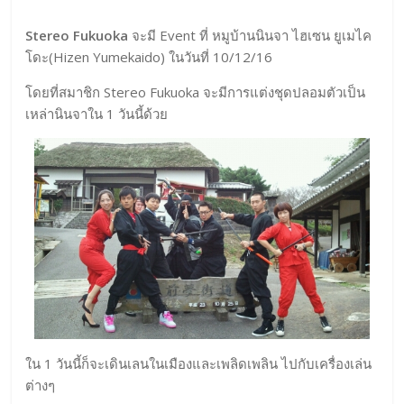
Stereo Fukuoka
จะมี Event ที่ หมูบ้านนินจา ไฮเซน ยูเมไค
โดะ(Hizen Yumekaido) ในวันที่ 10/12/16
โดยที่สมาชิก Stereo Fukuoka จะมีการแต่งชุดปลอมตัวเป็น
เหล่านินจาใน 1 วันนี้ด้วย
ใน 1 วันนี้ก็จะเดินเลนในเมืองและเพลิดเพลิน ไปกับเครื่องเล่น
ต่างๆ