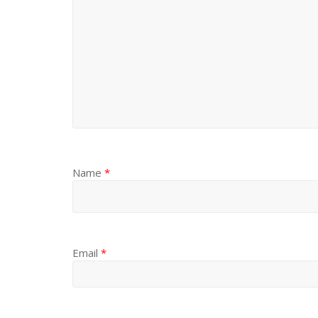
Name
*
Email
*