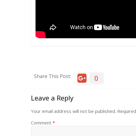
Share This Post:
0
Leave a Reply
Your email address will not be published.
Required
Comment
*