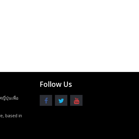
Follow Us
ปุ่นเพื่อ
e, based in