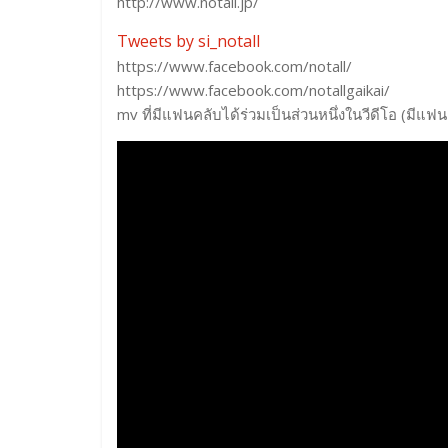
http://www.notall.jp/
Tweets by si_notall
https://www.facebook.com/notall/
https://www.facebook.com/notallgaikai/
mv ที่มีแฟนคลับได้ร่วมเป็นส่วนหนึ่งในวีดีโอ (มีแ