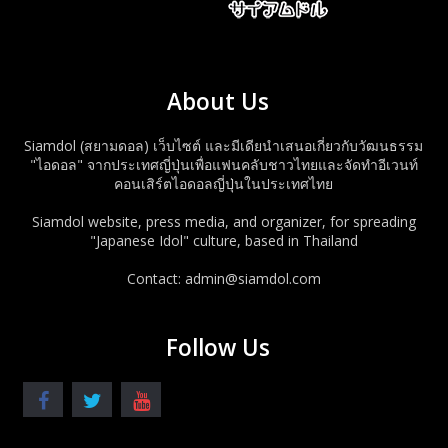
About Us
Siamdol (สยามดอล) เว็บไซต์ และมีเดียนำเสนอเกี่ยวกับวัฒนธรรม
"ไอดอล" จากประเทศญี่ปุ่นเพื่อแฟนคลับชาวไทยและจัดทำอีเวนท์
คอนเสิร์ตไอดอลญี่ปุ่นในประเทศไทย
Siamdol website, press media, and organizer, for spreading
"Japanese Idol" culture, based in Thailand
Contact: admin@siamdol.com
Follow Us