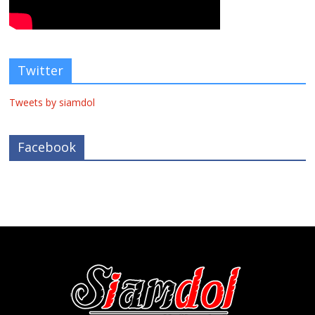
Twitter
Tweets by siamdol
Facebook