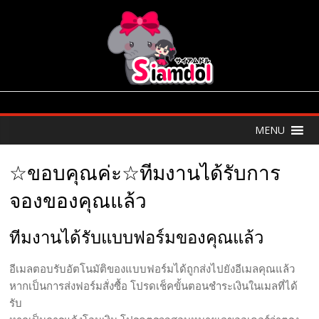
MENU
☆ขอบคุณค่ะ☆ทีมงานได้รับการ
จองของคุณแล้ว
ทีมงานได้รับแบบฟอร์มของคุณแล้ว
อีเมลตอบรับอัตโนมัติของแบบฟอร์มได้ถูกส่งไปยังอีเมลคุณแล้ว
หากเป็นการส่งฟอร์มสั่งซื้อ โปรดเช็คขั้นตอนชำระเงินในเมลที่ได้
รับ