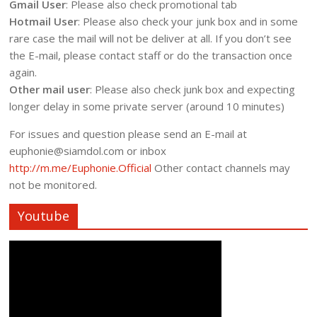
Gmail User
: Please also check promotional tab
Hotmail User
: Please also check your junk box and in some
rare case the mail will not be deliver at all. If you don’t see
the E-mail, please contact staff or do the transaction once
again.
Other mail user
: Please also check junk box and expecting
longer delay in some private server (around 10 minutes)
For issues and question please send an E-mail at
euphonie@siamdol.com or inbox
http://m.me/Euphonie.Official
Other contact channels may
not be monitored.
Youtube