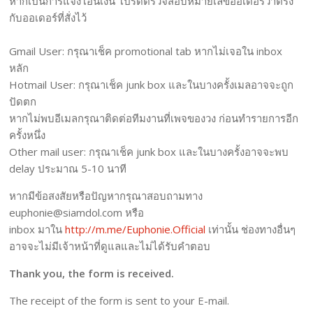
หากเป็นการแจ้งโอนเงิน โปรดตรวจสอบหมายเลขออเดอร์ว่าตรง
กับออเดอร์ที่สั่งไว้
Gmail User: กรุณาเช็ค promotional tab หากไม่เจอใน inbox
หลัก
Hotmail User: กรุณาเช็ค junk box และในบางครั้งเมลอาจจะถูก
ปัดตก
หากไม่พบอีเมลกรุณาติดต่อทีมงานที่เพจของวง ก่อนทำรายการอีก
ครั้งหนึ่ง
Other mail user: กรุณาเช็ค junk box และในบางครั้งอาจจะพบ
delay ประมาณ 5-10 นาที
หากมีข้อสงสัยหรือปัญหากรุณาสอบถามทาง
euphonie@siamdol.com หรือ
inbox มาใน
http://m.me/Euphonie.Official
เท่านั้น ช่องทางอื่นๆ
อาจจะไม่มีเจ้าหน้าที่ดูแลและไม่ได้รับคำตอบ
Thank you, the form is received.
The receipt of the form is sent to your E-mail.