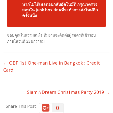
หากไม่ได้เมลตอบกลับอัตโนมัติ กรุณาตรวจ
สอบใน junk box ก่อนที่จะทำการส่งใหม่อีก
ครั้งหนึ่ง
ขอบคุณในความสนใจ ทีมงานจะติดต่อผู้สมัครที่เข้ารอบ
ภายในวันที่ 23มกราคม
←
OBP 1st One-man Live in Bangkok : Credit
Card
Siam☆Dream Christmas Party 2019
→
Share This Post:
0