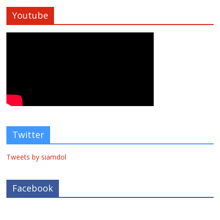
Youtube
Twitter
Tweets by siamdol
Facebook