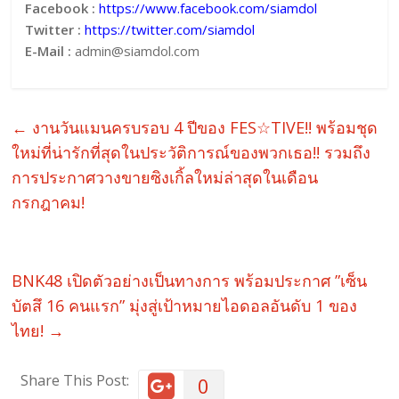
Facebook :
https://www.facebook.com/siamdol
Twitter :
https://twitter.com/siamdol
E-Mail :
admin@siamdol.com
←
งานวันแมนครบรอบ 4 ปีของ FES☆TIVE!! พร้อมชุด
ใหม่ที่น่ารักที่สุดในประวัติการณ์ของพวกเธอ!! รวมถึง
การประกาศวางขายซิงเกิ้ลใหม่ล่าสุดในเดือน
กรกฎาคม!
BNK48 เปิดตัวอย่างเป็นทางการ พร้อมประกาศ ”เซ็น
บัตสึ 16 คนแรก” มุ่งสู่เป้าหมายไอดอลอันดับ 1 ของ
ไทย!
→
Share This Post:
0