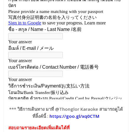
*** วิธีการเดินทาง มาที่ @Thonglor Karaoke สามารถดูได้
ที่ลิ้งค์นี้ :
https://goo.gl/xq0CTM
สอบถามรายละเอียดเพิ่มเติมได้ที่