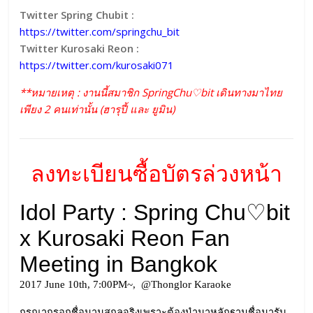
Twitter Spring Chubit :
https://twitter.com/springchu_bit
Twitter Kurosaki Reon :
https://twitter.com/kurosaki071
**หมายเหตุ : งานนี้สมาชิก SpringChu♡bit เดินทางมาไทย
เพียง 2 คนเท่านั้น (ฮารุปี้ และ ยูมิน)
ลงทะเบียนซื้อบัตรล่วงหน้า